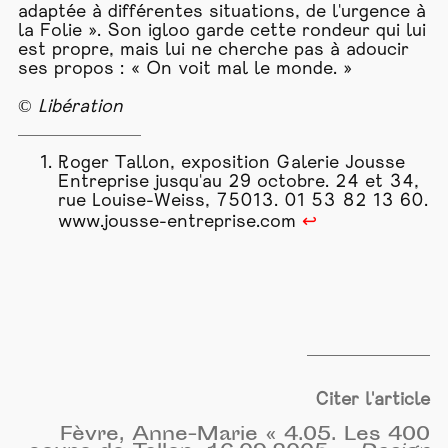
adaptée à différentes situations, de l'urgence à
la Folie ». Son igloo garde cette rondeur qui lui
est propre, mais lui ne cherche pas à adoucir
ses propos : « On voit mal le monde. »
©
Libération
Roger Tallon, exposition Galerie Jousse
Entreprise jusqu'au 29 octobre. 24 et 34,
rue Louise-Weiss, 75013. 01 53 82 13 60.
www.jousse-entreprise.com
↩
Citer l'article
Fèvre, Anne-Marie « 4.05. Les 400