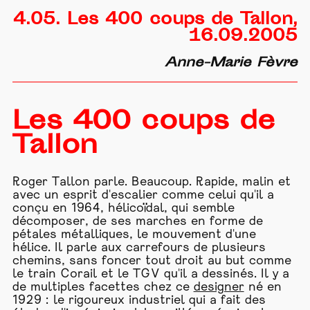
4.05. Les 400 coups de Tallon,
16.09.2005
Anne-Marie Fèvre
Les 400 coups de
Tallon
Roger Tallon parle. Beaucoup. Rapide, malin et
avec un esprit d'escalier comme celui qu'il a
conçu en 1964, hélicoïdal, qui semble
décomposer, de ses marches en forme de
pétales métalliques, le mouvement d'une
hélice. Il parle aux carrefours de plusieurs
chemins, sans foncer tout droit au but comme
le train Corail et le TGV qu'il a dessinés. Il y a
de multiples facettes chez ce
designer
né en
1929 : le rigoureux industriel qui a fait des