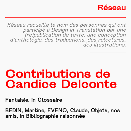
Réseau
Réseau recueille le nom des personnes qui ont
participé à Design in Translation par une
(re)publication de texte, une conception
d’anthologie, des traductions, des relectures,
des illustrations.
Contributions de
Candice Delconte
Fantaisie, in Glossaire
BEDIN, Martine, EVENO, Claude, Objets, nos
amis, in Bibliographie raisonnée