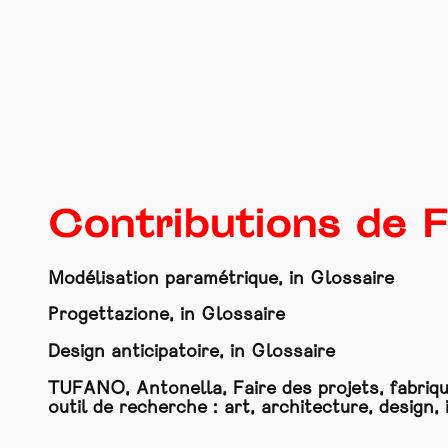
Contributions de F
Modélisation paramétrique, in Glossaire
Progettazione, in Glossaire
Design anticipatoire, in Glossaire
TUFANO, Antonella, Faire des projets, fabriq
outil de recherche : art, architecture, design,