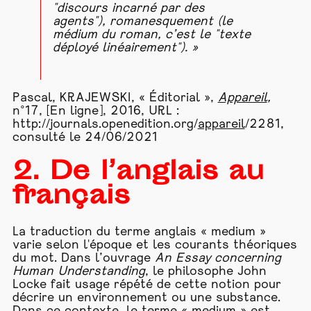
"discours incarné par des
agents"), romanesquement (le
médium du roman, c’est le "texte
déployé linéairement"). »
Pascal, KRAJEWSKI, « Éditorial »,
Appareil
,
n°17, [En ligne], 2016, URL :
http://journals.openedition.org/
appareil
/2281,
consulté le 24/06/2021
2. De l’anglais au
français
La traduction du terme anglais « medium »
varie selon l'époque et les courants théoriques
du mot. Dans l’ouvrage
An Essay concerning
Human Understanding
, le philosophe John
Locke fait usage répété de cette notion pour
décrire un environnement ou une substance.