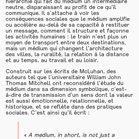
hiérarchie qui fait du médium un intermédiaire
neutre, disparaissant au profit de ce qu’il
communique. Il s’attache à voir les
conséquences sociales que le médium amplifie
ou accélère au-delà de sa capacité à restituer
un message, comment il structure et façonne
les activités humaines : le train n’est plus un
moyen de transport entre deux destinations,
mais un médium qui changent l’architecture
des villes, la ruralité, la relation à la distance
et au temps, au travail et au loisir.
Construit sur les écrits de McLuhan, des
auteurs tel que l’universitaire William John
Thomas Mitchell ont reconsidéré l’étude du
médium dans sa dimension symbolique, c’est-
à-dire de transmission d’un sens dont la valeur
est aussi émotionnelle, relationnelle, et
historique, et se reflète dans des pratiques
sociales. C’est ainsi qu’il écrit :
« A medium, in short, is not just a