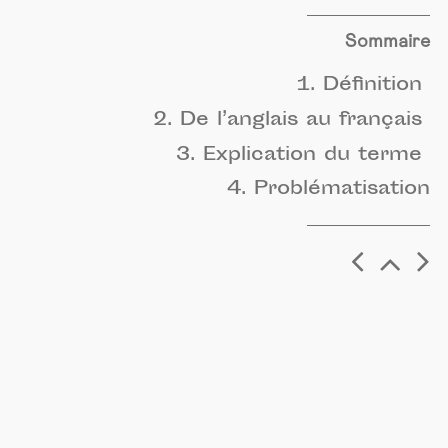
Sommaire
1. Définition
2. De l’anglais au français
3. Explication du terme
4. Problématisation