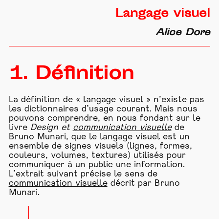
Langage visuel
Alice Dore
1. Définition
La définition de « langage visuel » n
’
existe pas
les dictionnaires d’usage courant. Mais nous
pouvons comprendre, en nous fondant sur le
livre
Design et
communication visuelle
de
Bruno Munari, que le langage visuel est un
ensemble de signes visuels (lignes, formes,
couleurs, volumes, textures) utilisés pour
communiquer à un public une information.
L’extrait suivant précise le sens de
communication visuelle
décrit par Bruno
Munari.