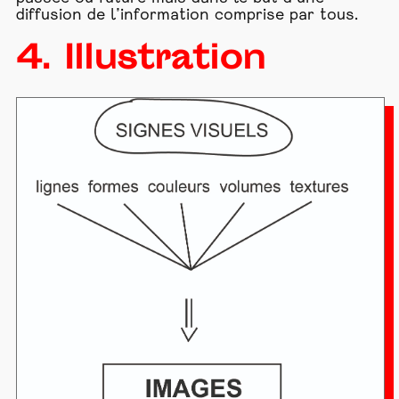
diffusion de l’information comprise par tous.
4. Illustration