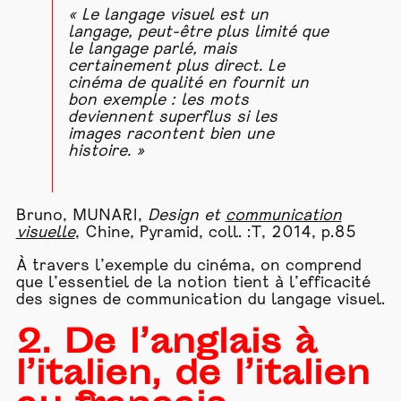
« Le langage visuel est un
langage, peut-être plus limité que
le langage parlé, mais
certainement plus direct. Le
cinéma de qualité en fournit un
bon exemple : les mots
deviennent superflus si les
images racontent bien une
histoire. »
Bruno, MUNARI,
Design et
communication
visuelle
, Chine, Pyramid, coll. :T, 2014, p.85
À travers l’exemple du cinéma, on comprend
que l’essentiel de la notion tient à l’efficacité
des signes de communication du langage visuel.
2. De l’anglais à
l’italien, de l’italien