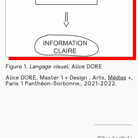
Figure 1.
Langage visuel
, Alice DORE
Alice DORE, Master 1 « Design , Arts,
Médias
»,
Paris 1 Panthéon-Sorbonne., 2021-2022.