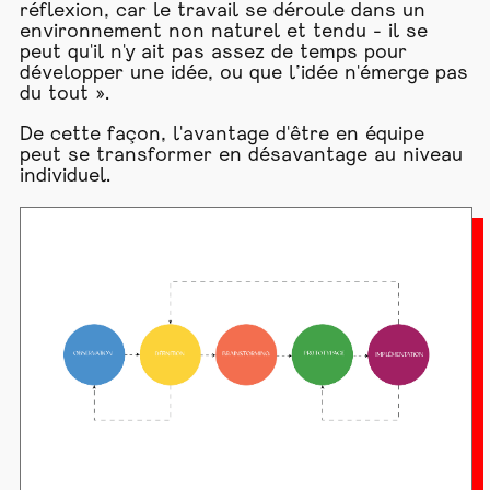
réflexion, car le travail se déroule dans un
environnement non naturel et tendu - il se
peut qu'il n'y ait pas assez de temps pour
développer une idée, ou que l’idée n'émerge pas
du tout ».
De cette façon, l'avantage d'être en équipe
peut se transformer en désavantage au niveau
individuel.