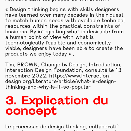
« Design thinking begins with skills designers
have learned over many decades in their quest
to match human needs with available technical
resources within the practical constraints of
business. By integrating what is desirable from
a human point of view with what is
technologically feasible and economically
viable, designers have been able to create the
products we enjoy today » .
Tim, BROWN, Change by Design, Introduction,
Interaction Design Foundation, consulté le 13
novembre 2022.
https://www.interaction-
design.org/literature/article/what-is-design-
thinking-and-why-is-it-so-popular
3. Explication du
concept
Le processus de design thinking, collaboratif