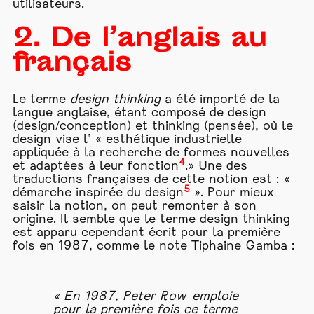
utilisateurs.
2. De l’anglais au
français
Le terme
design thinking
a été importé de la
langue anglaise, étant composé de design
(design/conception) et thinking (pensée), où le
design vise l’ «
esthétique industrielle
appliquée à la recherche de formes nouvelles
4
et adaptées à leur fonction
.» Une des
traductions françaises de cette notion est : «
5
démarche inspirée du design
». Pour mieux
saisir la notion, on peut remonter à son
origine. Il semble que le terme design thinking
est apparu cependant écrit pour la première
fois en 1987, comme le note Tiphaine Gamba :
« En 1987, Peter Row emploie
pour la première fois ce terme