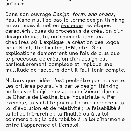
acteurs.
Dans son ouvrage
Design, form, and chaos
,
Paul Rand n'utilise pas le terme design thinking
en soi, mais il met en
évidence
les étapes
caractéristiques du processus de création d'un
design de qualité, notamment dans les
chapitres où il explique la création des logos
pour Next, The Limited, IBM, etc . Ses
explications démontrent une fois de plus que
le processus de création d'un design est
particulièrement complexe et implique une
multitude de facteurs dont il faut tenir compte.
Notons que l’idée n’est peut-être pas nouvelle.
Les critères poursuivis par le design thinking
se trouvent déjà chez Jacques Viénot dans «
La Charte de l’
esthétique industrielle
». Par
exemple, la viabilité pourrait correspondre à la
loi d’évolution et de relativité ; la faisabilité à
la loi de hiérarchie ; la finalité ou à la loi
commerciale ; la désirabilité à la loi d’harmonie
entre l’apparence et l’emploi.