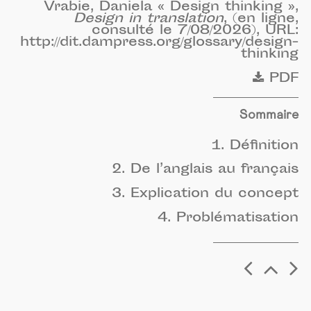
Vrabie, Daniela « Design thinking »,
Design in translation
, (en ligne,
consulté le 7/08/2026), URL:
http://dit.dampress.org/glossary/design-
thinking
PDF
Sommaire
1. Définition
2. De l’anglais au français
3. Explication du concept
4. Problématisation