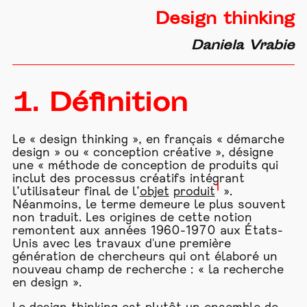
Design thinking
Daniela Vrabie
1. Définition
Le « design thinking », en français « démarche
design » ou « conception créative », désigne
une « méthode de conception de produits qui
inclut des processus créatifs intégrant
1
l’utilisateur final de l’
objet
produit
».
Néanmoins, le terme demeure le plus souvent
non traduit. Les origines de cette notion
remontent aux années 1960-1970 aux États-
Unis avec les travaux d'une première
génération de chercheurs qui ont élaboré un
nouveau champ de recherche : « la recherche
en design ».