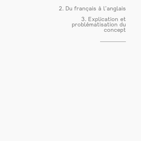
2. Du français à l’anglais
3. Explication et
problématisation du
concept