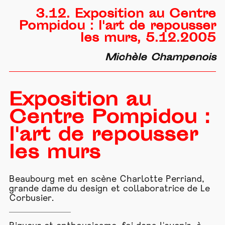
3.12. Exposition au Centre
Pompidou : l'art de repousser
les murs, 5.12.2005
Michèle Champenois
Exposition au
Centre Pompidou :
l'art de repousser
les murs
Beaubourg met en scène Charlotte Perriand,
grande dame du design et collaboratrice de Le
Corbusier.