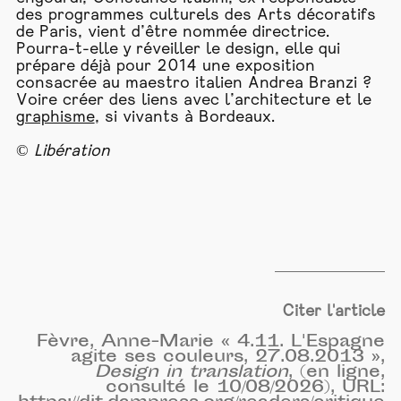
des programmes culturels des Arts décoratifs
de Paris, vient d’être nommée directrice.
Pourra-t-elle y réveiller le design, elle qui
prépare déjà pour 2014 une exposition
consacrée au maestro italien Andrea Branzi ?
Voire créer des liens avec l’architecture et le
graphisme
, si vivants à Bordeaux.
©
Libération
Citer l'article
Fèvre, Anne-Marie « 4.11. L'Espagne
agite ses couleurs, 27.08.2013 »,
Design in translation
, (en ligne,
consulté le 10/08/2026), URL: