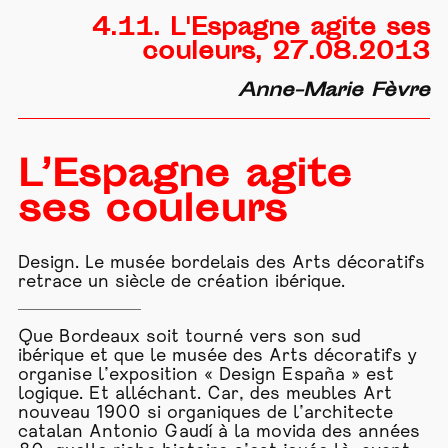
4.11. L'Espagne agite ses
couleurs, 27.08.2013
Anne-Marie Fèvre
L’Espagne agite
ses couleurs
Design. Le musée bordelais des Arts décoratifs
retrace un siècle de création ibérique.
Que Bordeaux soit tourné vers son sud
ibérique et que le musée des Arts décoratifs y
organise l’exposition « Design España » est
logique. Et alléchant. Car, des meubles Art
nouveau 1900 si organiques de l’architecte
catalan Antonio Gaudí à la movida des années