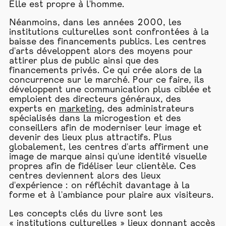
Elle est propre à l'homme.
Néanmoins, dans les années 2000, les
institutions culturelles sont confrontées à la
baisse des financements publics. Les centres
d'arts développent alors des moyens pour
attirer plus de public ainsi que des
financements privés. Ce qui crée alors de la
concurrence sur le marché. Pour ce faire, ils
développent une communication plus ciblée et
emploient des directeurs généraux, des
experts en
marketing
, des administrateurs
spécialisés dans la microgestion et des
conseillers afin de moderniser leur image et
devenir des lieux plus attractifs. Plus
globalement, les centres d'arts affirment une
image de marque ainsi qu'une identité visuelle
propres afin de fidéliser leur clientèle. Ces
centres deviennent alors des lieux
d'expérience : on réfléchit davantage à la
forme et à l'ambiance pour plaire aux visiteurs.
Les concepts clés du livre sont les
« institutions culturelles » lieux donnant accès