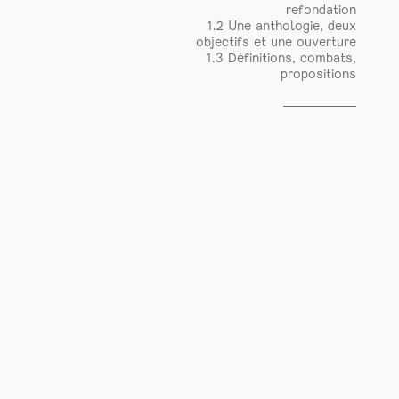
refondation
1.2 Une anthologie, deux
objectifs et une ouverture
1.3 Définitions, combats,
propositions