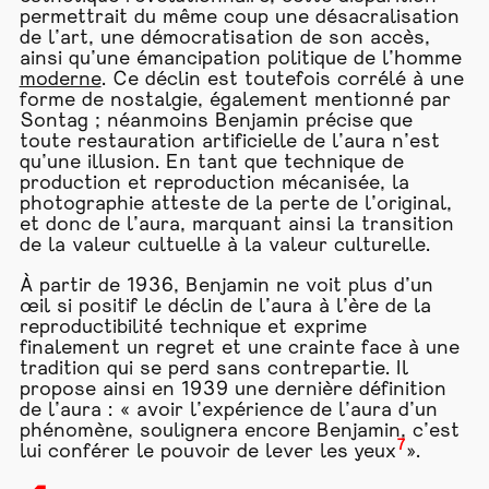
permettrait du même coup une désacralisation
de l’art, une démocratisation de son accès,
ainsi qu’une émancipation politique de l’homme
moderne
. Ce déclin est toutefois corrélé à une
forme de nostalgie, également mentionné par
Sontag ; néanmoins Benjamin précise que
toute restauration artificielle de l’aura n’est
qu’une illusion. En tant que technique de
production et reproduction mécanisée, la
photographie atteste de la perte de l’original,
et donc de l’aura, marquant ainsi la transition
de la valeur cultuelle à la valeur culturelle.
À partir de 1936, Benjamin ne voit plus d’un
œil si positif le déclin de l’aura à l’ère de la
reproductibilité technique et exprime
finalement un regret et une crainte face à une
tradition qui se perd sans contrepartie. Il
propose ainsi en 1939 une dernière définition
de l’aura : « avoir l’expérience de l’aura d’un
phénomène, soulignera encore Benjamin, c’est
7
lui conférer le pouvoir de lever les yeux
».