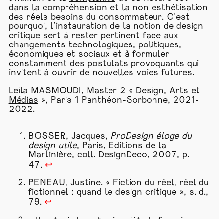
dans la compréhension et la non esthétisation
des réels besoins du consommateur. C’est
pourquoi, l’instauration de la notion de design
critique sert à rester pertinent face aux
changements technologiques, politiques,
économiques et sociaux et à formuler
constamment des postulats provoquants qui
invitent à ouvrir de nouvelles voies futures.
Leila MASMOUDI, Master 2 « Design, Arts et
Médias
», Paris 1 Panthéon-Sorbonne, 2021-
2022.
BOSSER, Jacques,
ProDesign
éloge du
design utile
, Paris, Editions de la
Martinière, coll. DesignDeco, 2007, p.
47.
↩
PENEAU, Justine. « Fiction du réel, réel du
fictionnel : quand le design critique », s. d.,
79.
↩