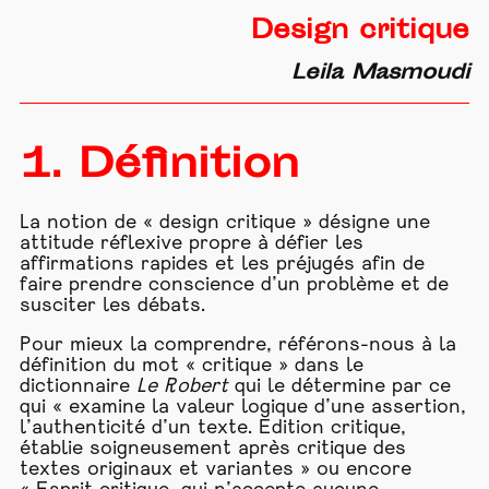
Design critique
Leila Masmoudi
1. Définition
La notion de « design critique » désigne une
attitude réflexive propre à défier les
affirmations rapides et les préjugés afin de
faire prendre conscience d’un problème et de
susciter les débats.
Pour mieux la comprendre, référons-nous à la
définition du mot « critique » dans le
dictionnaire
Le Robert
qui le détermine par ce
qui « examine la valeur logique d’une assertion,
l’authenticité d’un texte. Edition critique,
établie soigneusement après critique des
textes originaux et variantes » ou encore