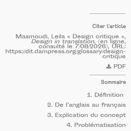
Citer l'article
Masmoudi, Leila « Design critique »,
Design in translation
, (en ligne,
consulté le 7/08/2026), URL:
https://dit.dampress.org/glossary/design-
critique
PDF
Sommaire
1. Définition
2. De l’anglais au français
3. Explication du concept
4. Problématisation