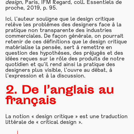
design
, Paris, IFM Regard, coll. Essentiels de
proche, 2019, p. 95.
Ici, l’auteur souligne que le design critique
relève les problèmes des designers face à la
pratique non transparente des industries
commerciales. De façon générale, on pourrait
retenir de ces définitions que le design critique
matérialise la pensée, sert à remettre en
question des hypothèses, des préjugés et des
idées reçues sur le rôle des produits de notre
quotidien et qu’il rend ainsi la pratique des
designers plus visible, l’ouvre au débat, à
l’expression et à la discussion.
2. De l’anglais au
français
La notion « design critique » est une traduction
littérale de « critical design ».