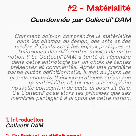
#2 - Matérialité
Coordonnée par Collectif DAM
Comment doit-on comprendre la matérialité
dans les champs du design, des arts et des
médias ? Quels sont les enjeux pratiques et
théoriques des différentes saisies de cette
notion ? Le Collectif DAM a tenté de répondre
dans cette anthologie par un choix de textes
présentés et commentés. Après une première
partie plutôt définitionnelle, il met au jours les
grands combats théorico-pratiques qu’engage
la matérialité, et termine sur ce qu'une
nouvelle conception de celle-ci pourrait être.
Ce Collectif pose alors les principes que ses
membres partagent à propos de cette notion.
1. Introduction
Collectif DAM