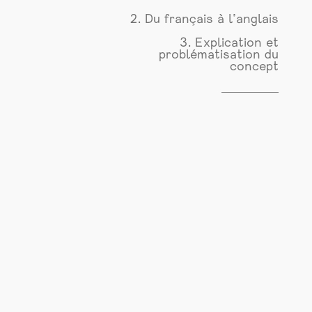
2. Du français à l’anglais
3. Explication et
problématisation du
concept