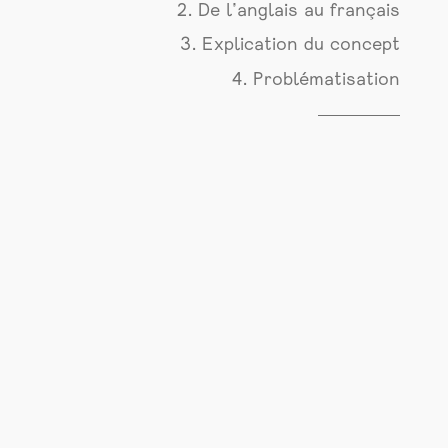
2. De l’anglais au français
3. Explication du concept
4. Problématisation