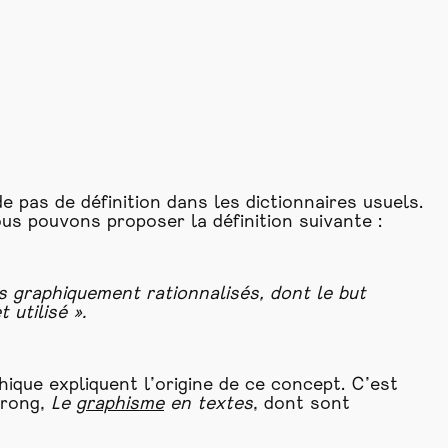
 pas de définition dans les dictionnaires usuels.
us pouvons proposer la définition suivante :
 graphiquement rationnalisés, dont le but
 utilisé ».
ique expliquent l’origine de ce concept. C’est
trong,
Le
graphisme
en textes
, dont sont